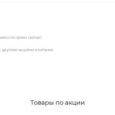
оимости прямо сейчас!
с другими акциями компании
Товары по акции