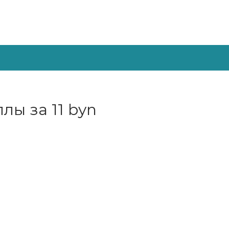
лы за 11 byn