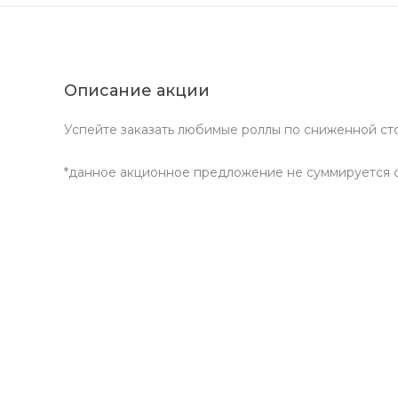
Описание акции
Успейте заказать любимые роллы по сниженной ст
*данное акционное предложение не суммируется 