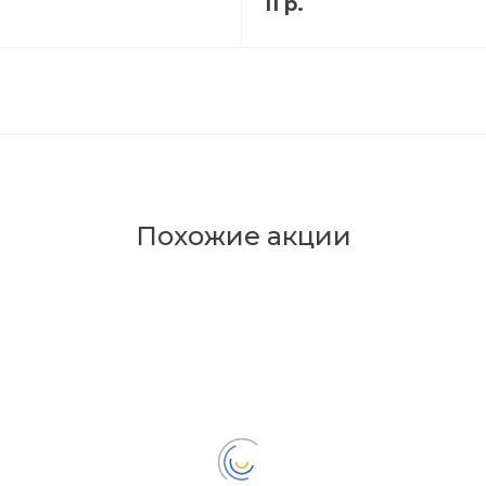
11 р.
Похожие акции