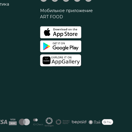
тика
Мобильное приложение
ART FOOD