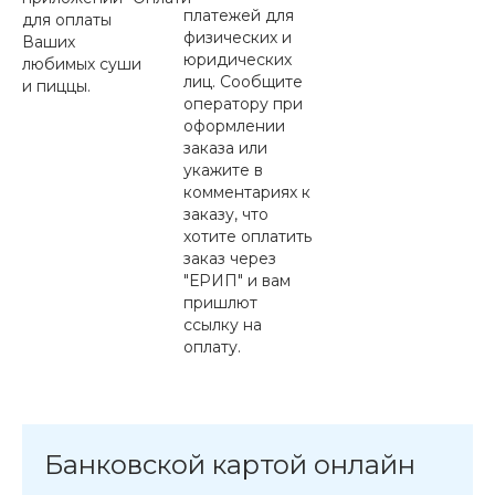
платежей для
для оплаты
физических и
Ваших
юридических
любимых суши
лиц. Сообщите
и пиццы.
оператору при
оформлении
заказа или
укажите в
комментариях к
заказу, что
хотите оплатить
заказ через
"ЕРИП" и вам
пришлют
ссылку на
оплату.
Банковской картой онлайн