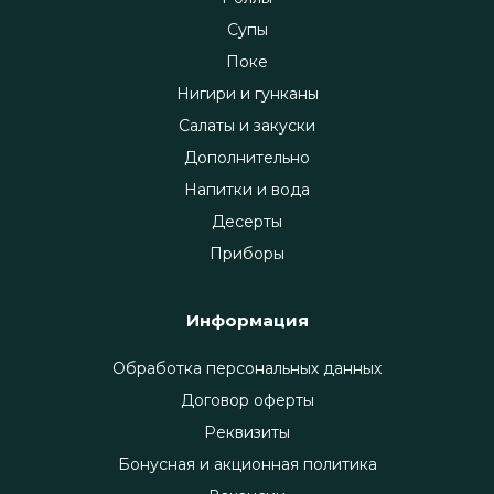
Супы
Поке
Нигири и гунканы
Салаты и закуски
Дополнительно
Напитки и вода
Десерты
Приборы
Информация
Обработка персональных данных
Договор оферты
Реквизиты
Бонусная и акционная политика