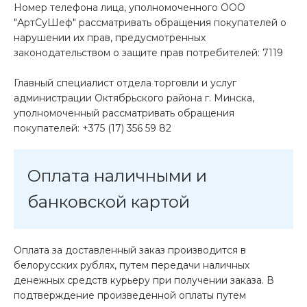
Номер телефона лица, уполномоченного ООО
"АртСуШеф" рассматривать обращения покупателей о
нарушении их прав, предусмотренных
законодательством о защите прав потребителей: 7119
Главный специалист отдела торговли и услуг
администрации Октябрьского района г. Минска,
уполномоченный рассматривать обращения
покупателей: +375 (17) 356 59 82
Оплата наличными и
банковской картой
Оплата за доставленный заказ производится в
белорусских рублях, путем передачи наличных
денежных средств курьеру при получении заказа. В
подтверждение произведенной оплаты путем