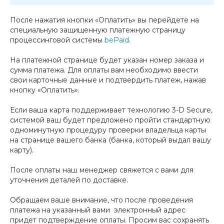
После нажатия кнопки «Оплатить» вы перейдете на
специальную защищенную платежную страницу
процессинговой системы
bePaid
.
На платежной странице будет указан номер заказа и
сумма платежа. Для оплаты вам необходимо ввести
свои карточные данные и подтвердить платеж, нажав
кнопку «Оплатить».
Если ваша карта поддерживает технологию 3-D Secure,
системой ваш будет предложено пройти стандартную
одноминутную процедуру проверки владельца карты
на странице вашего банка (банка, который выдал вашу
карту).
После оплаты наш менеджер свяжется с вами для
уточнения деталей по доставке.
Обращаем ваше внимание, что после проведения
платежа на указанный вами электронный адрес
придет подтверждение оплаты. Просим вас сохранять