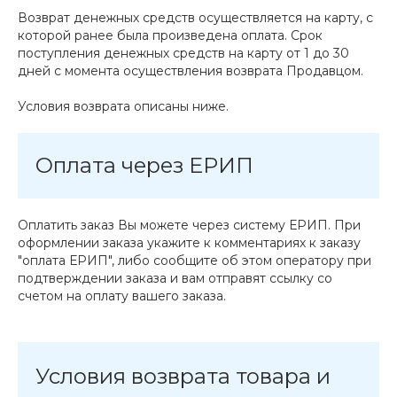
Возврат денежных средств осуществляется на карту, с
которой ранее была произведена оплата. Срок
поступления денежных средств на карту от 1 до 30
дней с момента осуществления возврата Продавцом.
Условия возврата описаны ниже.
Оплата через ЕРИП
Оплатить заказ Вы можете через систему ЕРИП. При
оформлении заказа укажите к комментариях к заказу
"оплата ЕРИП", либо сообщите об этом оператору при
подтверждении заказа и вам отправят ссылку со
счетом на оплату вашего заказа.
Условия возврата товара и