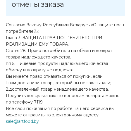
отмены заказа
Согласно Закону Республики Беларусь «О защите прав
потребителей»:
Глава 3: ЗАЩИТА ПРАВ ПОТРЕБИТЕЛЯ ПРИ
РЕАЛИЗАЦИИ ЕМУ ТОВАРА.
Статья 28. Право потребителя на обмен и возврат
товара надлежащего качества.
пп 5. Пищевые продукты надлежащего качества
обмену и возврату не подлежат.
Вы имеете право отказаться от покупки, если:
1.вам доставили товар, который вы не заказывали;
2.доставленный товар ненадлежащего качества.
Получить консультацию по вопросам возврата можно
по телефону 7119
Все свои пожелания по работе нашего сервиса вы
можете отправить по электронному адресу:
sale@artfood.by