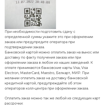
При необходимости подготовить сдачу с
определенной суммы укажите это при оформлении
заказа или предупредите оператора при
подтверждении заказа.
Банковской картой можно оплатить заказ на вынос или
доставку по факту получения заказа или при
оформлении заказа в любом из наших заведений. К
оплате принимаются банковские карты Visa, Visa
Electron, MasterCard, Maestro, Белкарт, МИР. При
желании оплатить заказ на доставку банковской
кредитной картой, предупреждайте об этом
операторов колл-центра при оформлении заказа.
Оплатить заказ можно так же любой из следующих карт
рассрочки: