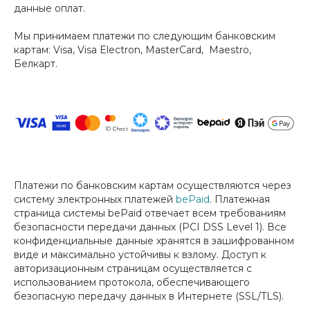
данные оплат.
Мы принимаем платежи по следующим банковским
картам: Visa, Visa Electron, MasterCard, Maestro,
Белкарт.
Платежи по банковским картам осуществляются через
систему электронных платежей
bePaid
. Платежная
страница системы bePaid отвечает всем требованиям
безопасности передачи данных (PCI DSS Level 1). Все
конфиденциальные данные хранятся в зашифрованном
виде и максимально устойчивы к взлому. Доступ к
авторизационным страницам осуществляется с
использованием протокола, обеспечивающего
безопасную передачу данных в Интернетe (SSL/TLS).