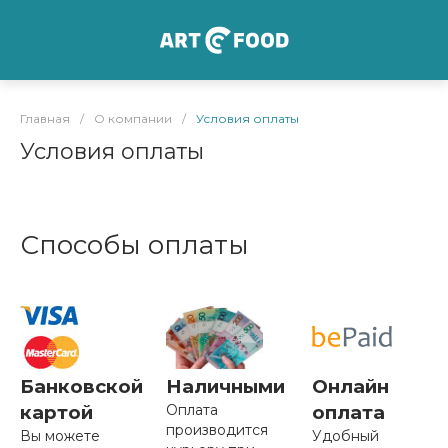
Главная
/
О компании
/
Условия оплаты
Условия оплаты
Способы оплаты
Банковской
Наличными
Онлайн
картой
Оплата
оплата
производится
Вы можете
Удобный