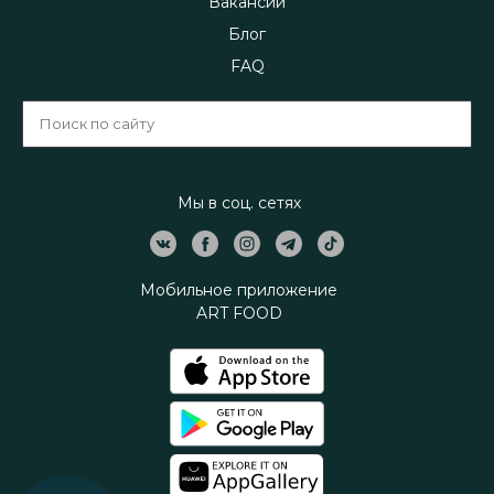
Вакансии
Блог
FAQ
Мы в соц. сетях
Мобильное приложение
ART FOOD