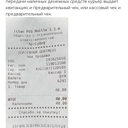
передачи наличных денежных средств курьер выдает
квитанцию и предварительный чек, или кассовый чек и
предварительный чек.