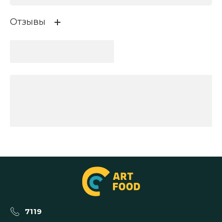
Отзывы
7119