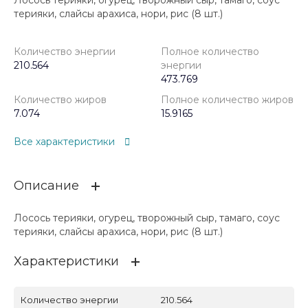
Лосось терияки, огурец, творожный сыр, тамаго, соус
терияки, слайсы арахиса, нори, рис (8 шт.)
Количество энергии
Полное количество
210.564
энергии
473.769
Количество жиров
Полное количество жиров
7.074
15.9165
Все характеристики
Описание
Лосось терияки, огурец, творожный сыр, тамаго, соус
терияки, слайсы арахиса, нори, рис (8 шт.)
Характеристики
Количество энергии
210.564