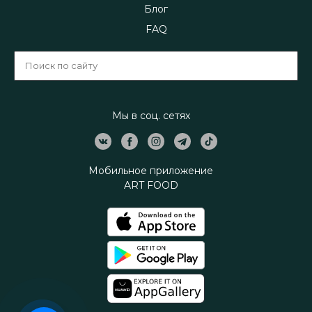
Блог
FAQ
Мы в соц. сетях
Мобильное приложение
ART FOOD