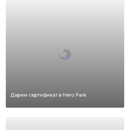
Дарим сертификат в Hero Park