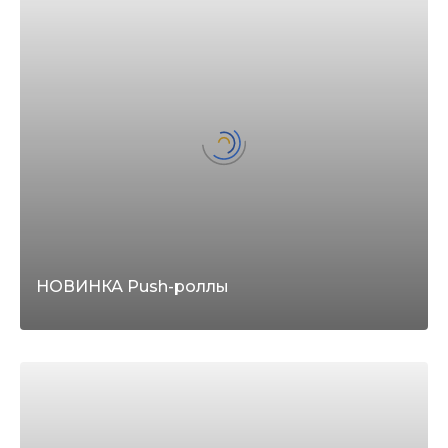
НОВИНКА Push-роллы