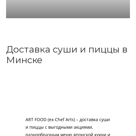
Доставка суши и пиццы в
Минске
ART FOOD (ex-Chef Arts) – доставка суши
и пиццы с выгодными акциями,
разнообразным меню японской кухни и