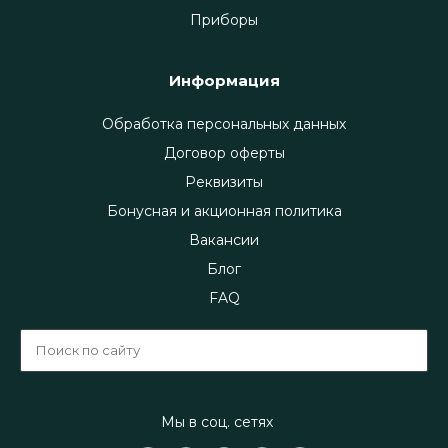
Приборы
Информация
Обработка персональных данных
Договор оферты
Реквизиты
Бонусная и акционная политика
Вакансии
Блог
FAQ
Мы в соц. сетях