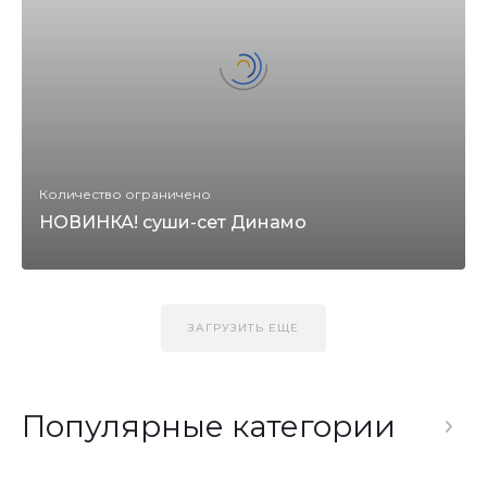
Количество ограничено
НОВИНКА! суши-сет Динамо
ЗАГРУЗИТЬ ЕЩЕ
Популярные категории