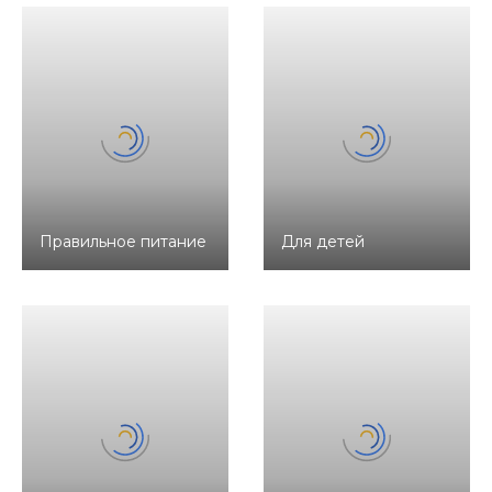
Правильное питание
Для детей