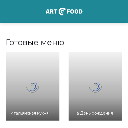
Готовые меню
Итальянская кухня
На День рождения