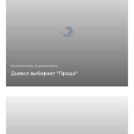
Количество ограничено
Дьявол выбирает "Прада"