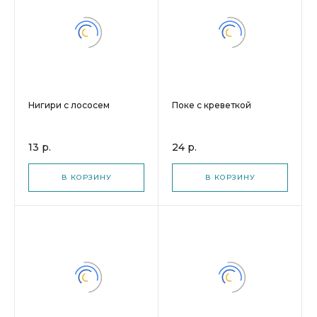
Нигири с лососем
Поке с креветкой
13 р.
24 р.
В КОРЗИНУ
В КОРЗИНУ