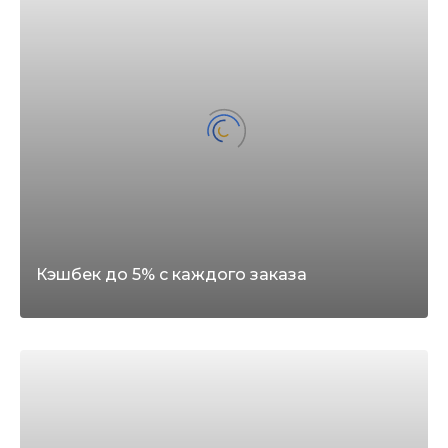
Кэшбек до 5% с каждого заказа