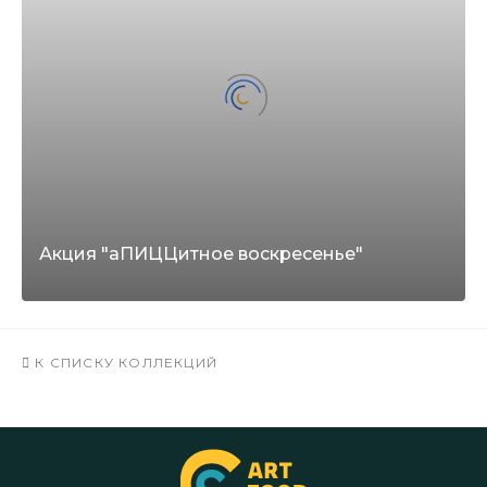
Акция "аПИЦЦитное воскресенье"
К СПИСКУ КОЛЛЕКЦИЙ