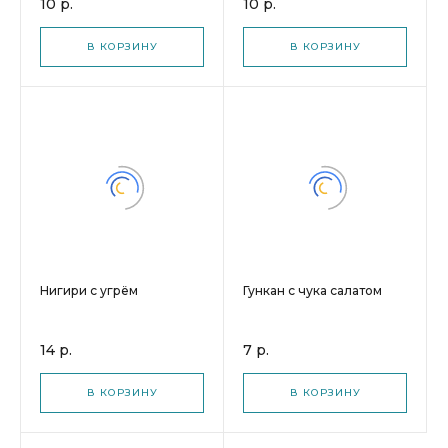
10 р.
10 р.
В КОРЗИНУ
В КОРЗИНУ
Нигири с угрём
Гункан с чука салатом
14 р.
7 р.
В КОРЗИНУ
В КОРЗИНУ