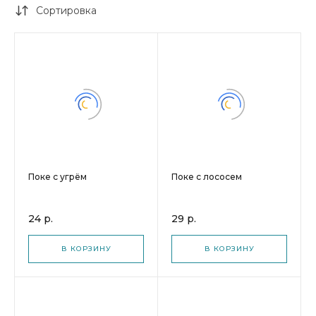
Сортировка
Поке с угрём
Поке с лососем
24 р.
29 р.
В КОРЗИНУ
В КОРЗИНУ