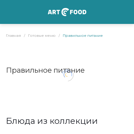
Главная
/
Готовые меню
/
Правильное питание
Правильное питание
Блюда из коллекции