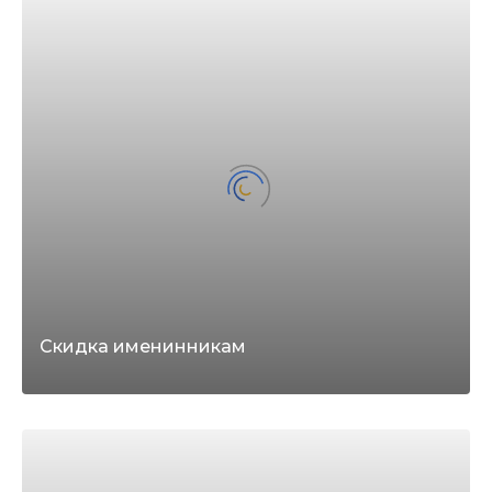
Скидка именинникам