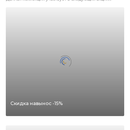
Скидка навынос -15%