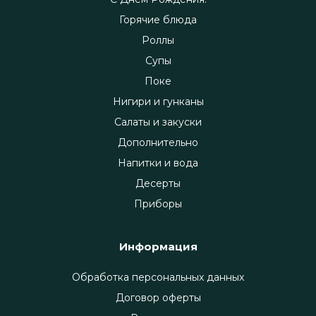
Горячие блюда
Роллы
Супы
Поке
Нигири и гунканы
Салаты и закуски
Дополнительно
Напитки и вода
Десерты
Приборы
Информация
Обработка персональных данных
Договор оферты