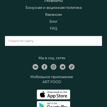
Реквизиты
Бонусная и акционная политика
Вакансии
Блог
FAQ
Мы в соц. сетях
Мобильное приложение
ART FOOD