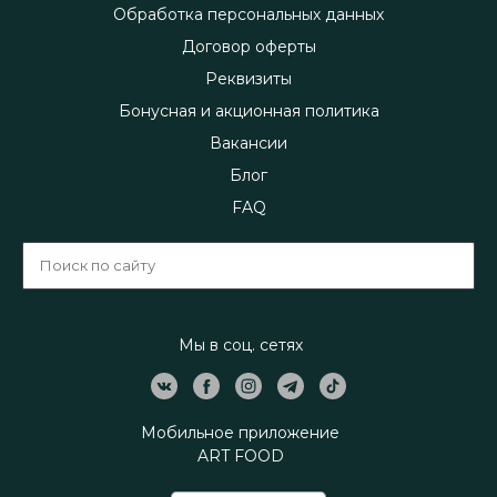
Обработка персональных данных
Договор оферты
Реквизиты
Бонусная и акционная политика
Вакансии
Блог
FAQ
Мы в соц. сетях
Мобильное приложение
ART FOOD