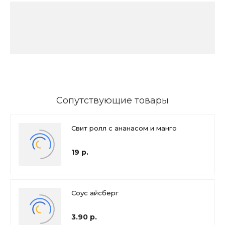
Сопутствующие товары
Свит ролл с ананасом и манго
19 р.
Соус айсберг
3.90 р.