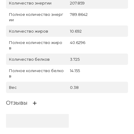
Количество энергии
207.859
Полное количество энерг
789.8642
ии
Количество жиров
10.692
Полное количество жиро
40.6296
в
Количество белков
3.725
Полное количество белко
14.155
в
Вес
0.38
Отзывы