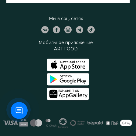
Мы в соц. сетях
Мобильное приложение
ART FOOD