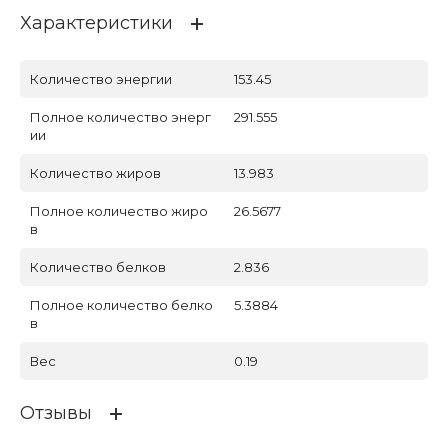
Характеристики
Количество энергии
153.45
Полное количество энерг
291.555
ии
Количество жиров
13.983
Полное количество жиро
26.5677
в
Количество белков
2.836
Полное количество белко
5.3884
в
Вес
0.19
Отзывы