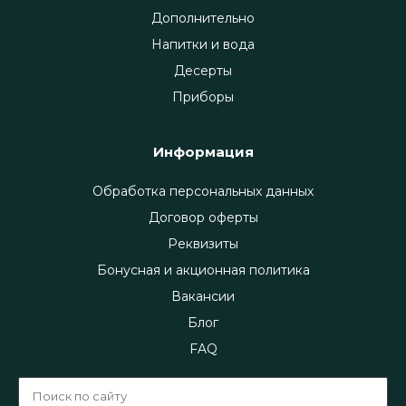
Дополнительно
Напитки и вода
Десерты
Приборы
Информация
Обработка персональных данных
Договор оферты
Реквизиты
Бонусная и акционная политика
Вакансии
Блог
FAQ