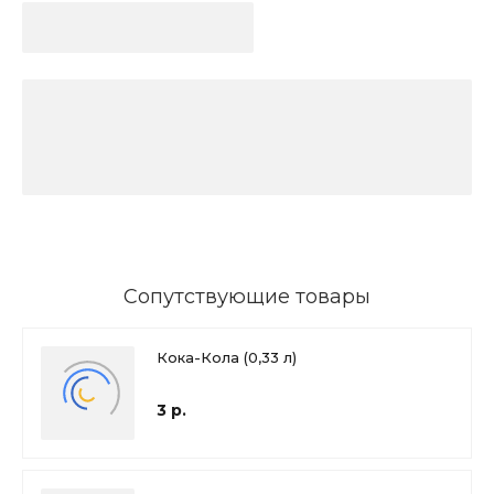
Сопутствующие товары
Кока-Кола (0,33 л)
3 р.