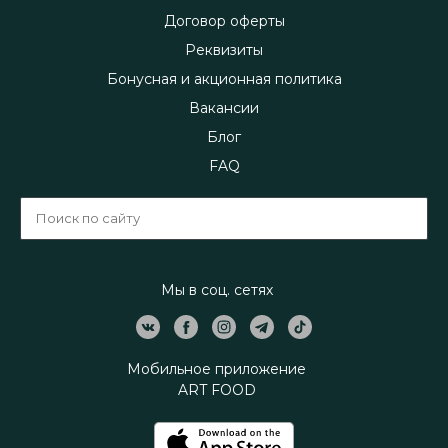
Договор оферты
Реквизиты
Бонусная и акционная политика
Вакансии
Блог
FAQ
Мы в соц. сетях
Мобильное приложение
ART FOOD