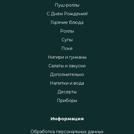
Пуш-роллы
С Днём Рождения!
Горячие блюда
Роллы
Супы
Поке
Нигири и гунканы
Салаты и закуски
Дополнительно
Напитки и вода
Десерты
Приборы
Информация
Обработка персональных данных