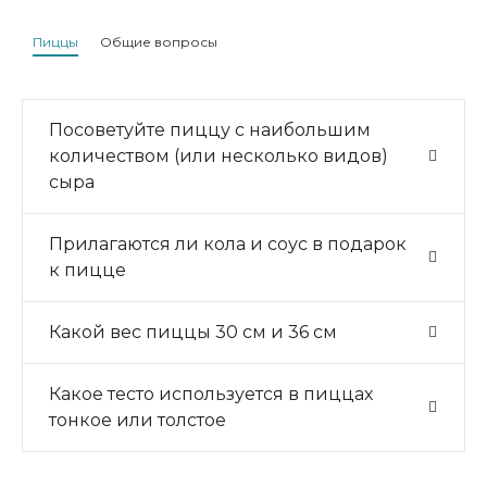
Пиццы
Общие вопросы
Посоветуйте пиццу с наибольшим
количеством (или несколько видов)
сыра
Прилагаются ли кола и соус в подарок
к пицце
Какой вес пиццы 30 см и 36 см
Какое тесто используется в пиццах
тонкое или толстое