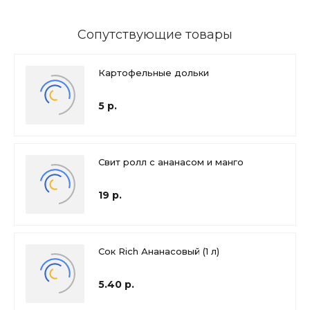
Сопутствующие товары
Картофельные дольки
5 р.
Свит ролл с ананасом и манго
19 р.
Сок Rich Ананасовый (1 л)
5.40 р.