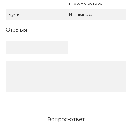
нное, Не острое
Кухня
Итальянская
Отзывы
Вопрос-ответ