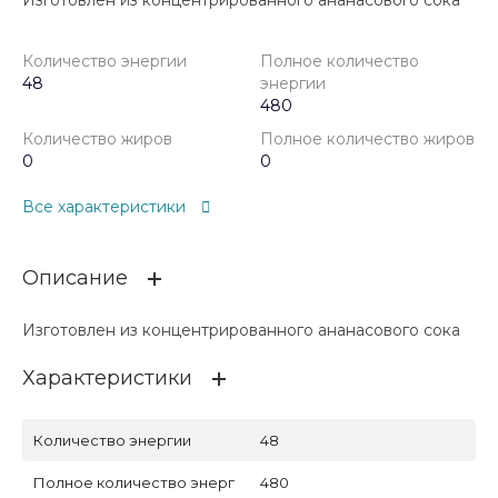
Изготовлен из концентрированного ананасового сока
Количество энергии
Полное количество
48
энергии
480
Количество жиров
Полное количество жиров
0
0
Все характеристики
Описание
Изготовлен из концентрированного ананасового сока
Характеристики
Количество энергии
48
Полное количество энерг
480