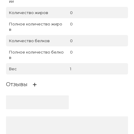
ии
Количество жиров
0
Полное количество жиро
0
в
Количество белков
0
Полное количество белко
0
в
Вес
1
Отзывы