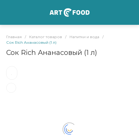
Главная
/
Каталог товаров
/
Напитки и вода
/
Сок Rich Ананасовый (1 л)
Сок Rich Ананасовый (1 л)