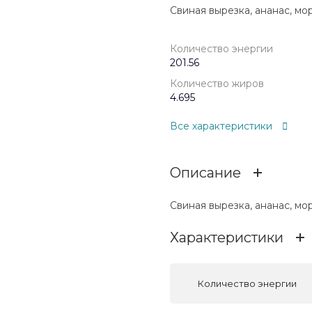
Свиная вырезка, ананас, мор
Количество энергии
201.56
Количество жиров
4.695
Все характеристики
Описание
Свиная вырезка, ананас, мор
Характеристики
Количество энергии