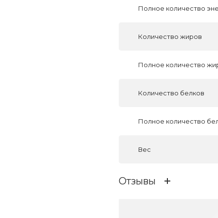
Полное количество эн
Количество жиров
Полное количество жи
Количество белков
Полное количество бе
Вес
Отзывы