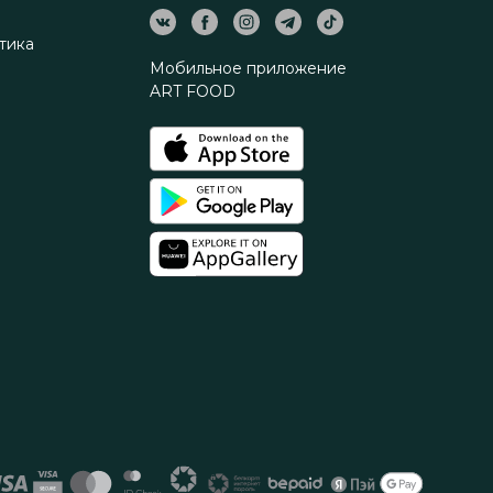
тика
Мобильное приложение
ART FOOD