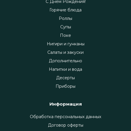
С Днём Рождения!
Горячие блюда
Роллы
Супы
Поке
Нигири и гунканы
Салаты и закуски
Дополнительно
Напитки и вода
Десерты
Приборы
Информация
Обработка персональных данных
Договор оферты