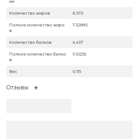
ии
Количество жиров
6.373
Полное количество жиро
7.32895
в
Количество белков
4.437
Полное количество белко
5.10255
в
Вес
0.115
Отзывы