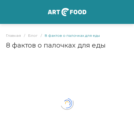
Главная
/
Блог
/
8 фактов о палочках для еды
8 фактов о палочках для еды