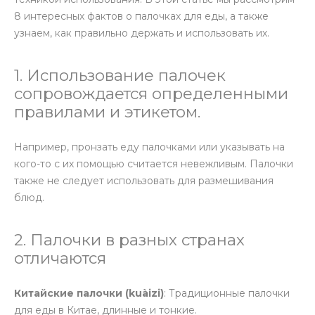
8 интересных фактов о палочках для еды, а также
узнаем, как правильно держать и использовать их.
1. Использование палочек
сопровождается определенными
правилами и этикетом.
Например, пронзать еду палочками или указывать на
кого-то с их помощью считается невежливым. Палочки
также не следует использовать для размешивания
блюд.
2. Палочки в разных странах
отличаются
Китайские палочки (kuàizi)
: Традиционные палочки
для еды в Китае, длинные и тонкие.