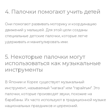
4. Палочки помогают учить детей
Они помогают развивать моторику и координацию
движений у малышей. Для этой цели созданы
специальные детские палочки, которые легче
удерживать и манипулировать ими.
5. Некоторые палочки могут
использоваться как музыкальные
инструменты
В Японии и Корее существует музыкальный
инструмент, называемый "нагака" или "гарайгым". Это
палочки, которые производят звуки, похожие на
барабаны. Их часто используют в традиционной музыке
национальных праздников и церемоний.