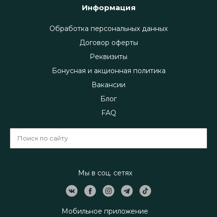
Информация
Обработка персональных данных
Договор оферты
Реквизиты
Бонусная и акционная политика
Вакансии
Блог
FAQ
Мы в соц. сетях
Мобильное приложение