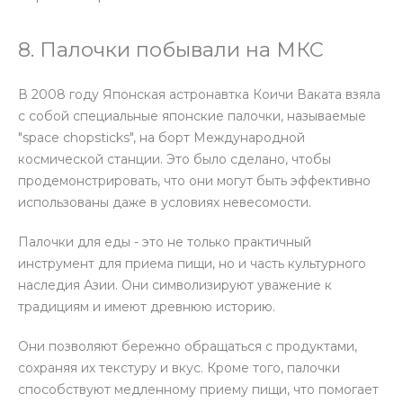
8. Палочки побывали на МКС
В 2008 году Японская астронавтка Коичи Ваката взяла
с собой специальные японские палочки, называемые
"space chopsticks", на борт Международной
космической станции. Это было сделано, чтобы
продемонстрировать, что они могут быть эффективно
использованы даже в условиях невесомости.
Палочки для еды - это не только практичный
инструмент для приема пищи, но и часть культурного
наследия Азии. Они символизируют уважение к
традициям и имеют древнюю историю.
Они позволяют бережно обращаться с продуктами,
сохраняя их текстуру и вкус. Кроме того, палочки
способствуют медленному приему пищи, что помогает