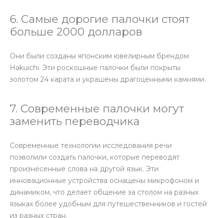
6. Самые дорогие палочки стоят
больше 2000 долларов
Они были созданы японским ювелирным брендом
Hakuichi. Эти роскошные палочки были покрыты
золотом 24 карата и украшены драгоценными камнями.
7. Современные палочки могут
заменить переводчика
Современные технологии исследования речи
позволили создать палочки, которые переводят
произнесенные слова на другой язык. Эти
инновационные устройства оснащены микрофоном и
динамиком, что делает общение за столом на разных
языках более удобным для путешественников и гостей
из разных стран.