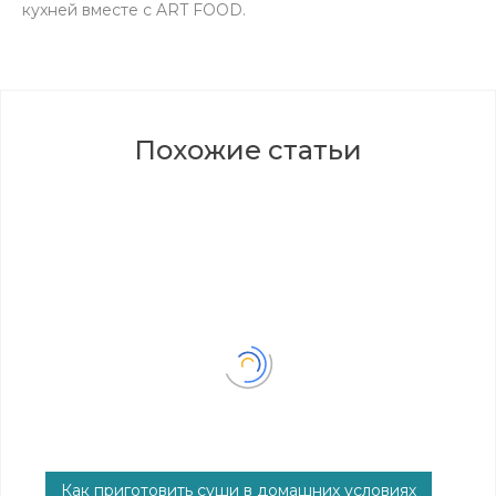
кухней вместе с ART FOOD.
Похожие статьи
Как приготовить суши в домашних условиях