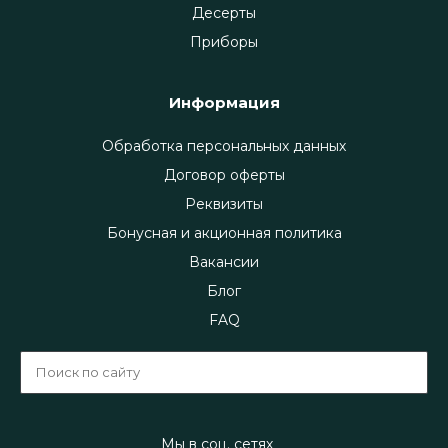
Десерты
Приборы
Информация
Обработка персональных данных
Договор оферты
Реквизиты
Бонусная и акционная политика
Вакансии
Блог
FAQ
Мы в соц. сетях