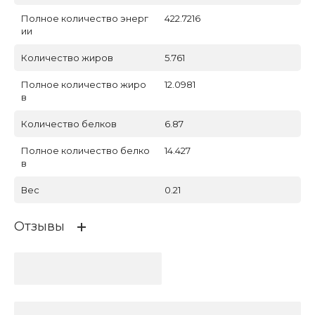
Полное количество энерг
422.7216
ии
Количество жиров
5.761
Полное количество жиро
12.0981
в
Количество белков
6.87
Полное количество белко
14.427
в
Вес
0.21
Отзывы