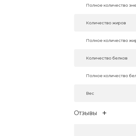
Полное количество эн
Количество жиров
Полное количество жи
Количество белков
Полное количество бе
Вес
Отзывы