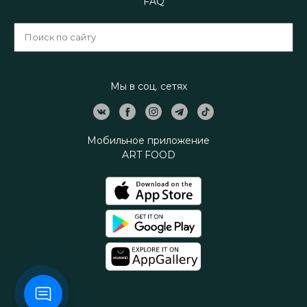
FAQ
Мы в соц. сетях
Мобильное приложение
ART FOOD