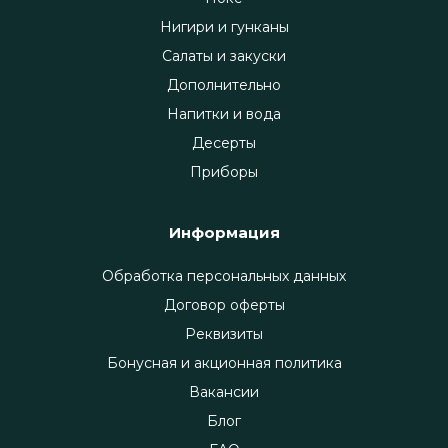
Нигири и гунканы
Салаты и закуски
Дополнительно
Напитки и вода
Десерты
Приборы
Информация
Обработка персональных данных
Договор оферты
Реквизиты
Бонусная и акционная политика
Вакансии
Блог