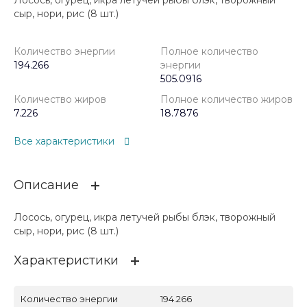
Лосось, огурец, икра летучей рыбы блэк, творожный
сыр, нори, рис (8 шт.)
Количество энергии
Полное количество
194.266
энергии
505.0916
Количество жиров
Полное количество жиров
7.226
18.7876
Все характеристики
Описание
Лосось, огурец, икра летучей рыбы блэк, творожный
сыр, нори, рис (8 шт.)
Характеристики
Количество энергии
194.266