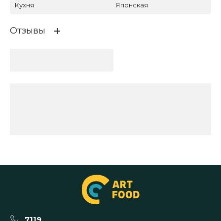
Кухня
Японская
Отзывы
7119