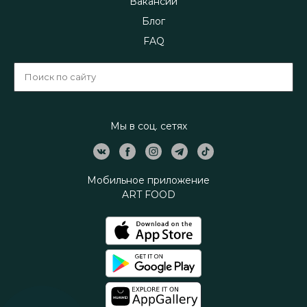
Вакансии
Блог
FAQ
Мы в соц. сетях
Мобильное приложение
ART FOOD