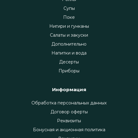
Супы
Поке
Нигири и гунканы
Салаты и закуски
Дополнительно
Напитки и вода
Десерты
Приборы
Информация
Обработка персональных данных
Договор оферты
Реквизиты
Бонусная и акционная политика