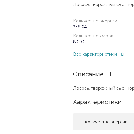
Лосось, творожный сыр, нори
Количество энергии
238.64
Количество жиров
8.693
Все характеристики
Описание
Лосось, творожный сыр, нори
Характеристики
Количество энергии