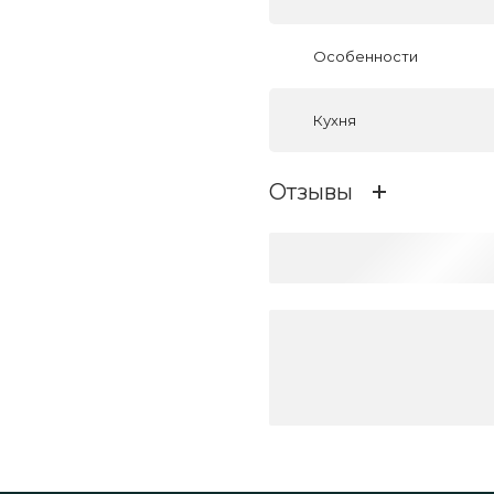
Особенности
Кухня
Отзывы