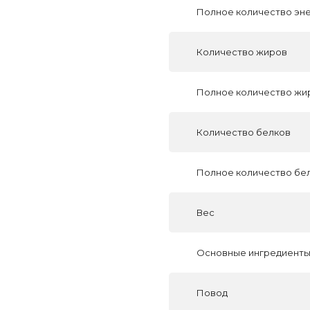
Полное количество эн
Количество жиров
Полное количество жи
Количество белков
Полное количество бе
Вес
Основные ингредиент
Повод