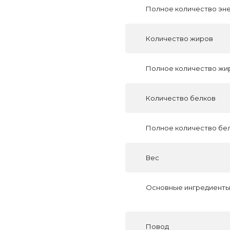
Полное количество эн
Количество жиров
Полное количество жи
Количество белков
Полное количество бе
Вес
Основные ингредиент
Повод