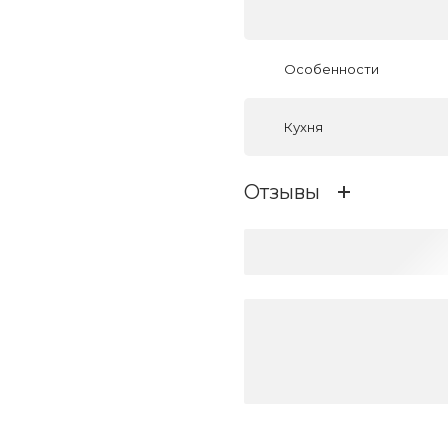
Особенности
Кухня
Отзывы