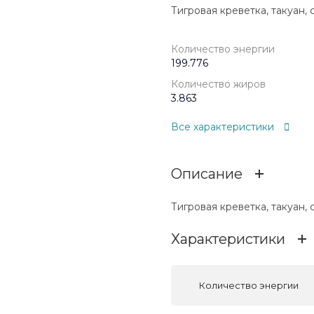
Тигровая креветка, такуан, 
Количество энергии
199.776
Количество жиров
3.863
Все характеристики
Описание
Тигровая креветка, такуан, 
Характеристики
Количество энергии