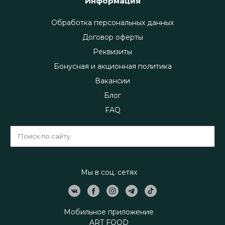
Информация
Обработка персональных данных
Договор оферты
Реквизиты
Бонусная и акционная политика
Вакансии
Блог
FAQ
Мы в соц. сетях
Мобильное приложение
ART FOOD