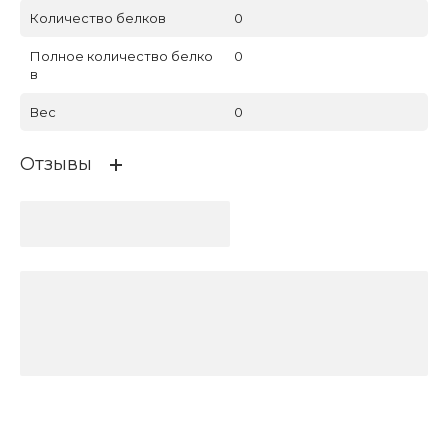
Количество белков
0
Полное количество белко
0
в
Вес
0
Отзывы