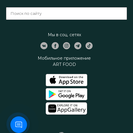
Мы в соц. сетях
Мобильное приложение
ART FOOD