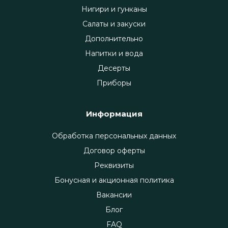
Нигири и гунканы
Салаты и закуски
Дополнительно
Напитки и вода
Десерты
Приборы
Информация
Обработка персональных данных
Договор оферты
Реквизиты
Бонусная и акционная политика
Вакансии
Блог
FAQ