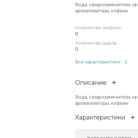
Вода, сахарозаменители, кр
ароматизаторы, кофеин
Количество энергии
0
Количество жиров
0
Все характеристики
Описание
Вода, сахарозаменители, кр
ароматизаторы, кофеин
Характеристики
Количество энергии