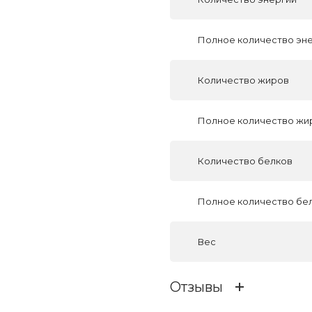
Полное количество эн
Количество жиров
Полное количество жи
Количество белков
Полное количество бе
Вес
Отзывы