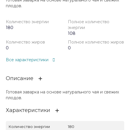
Готовая заварка на основе натурального чая и свежих
плодов.
Количество энергии
Полное количество
180
энергии
108
Количество жиров
Полное количество жиров
0
0
Все характеристики
Описание
Готовая заварка на основе натурального чая и свежих
плодов.
Характеристики
Количество энергии
180