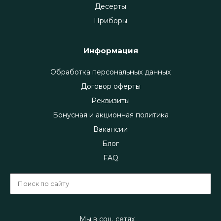
Десерты
Приборы
Информация
Обработка персональных данных
Договор оферты
Реквизиты
Бонусная и акционная политика
Вакансии
Блог
FAQ
Мы в соц. сетях