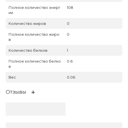
Полное количество энерг
108
ии
Количество жиров
0
Полное количество жиро
0
в
Количество белков
1
Полное количество белко
0.6
в
Вес
0.06
Отзывы